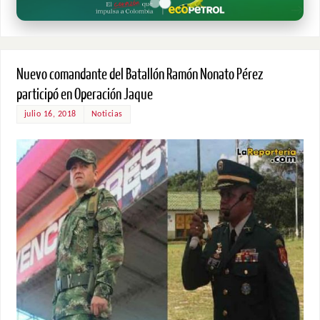
Nuevo comandante del Batallón Ramón Nonato Pérez
participó en Operación Jaque
julio 16, 2018
Noticias