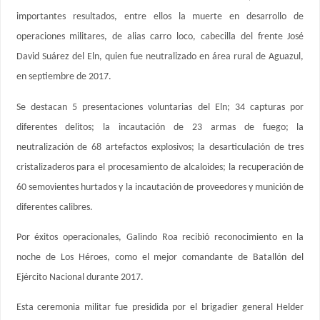
importantes resultados, entre ellos la muerte en desarrollo de
operaciones militares, de alias carro loco, cabecilla del frente José
David Suárez del Eln, quien fue neutralizado en área rural de Aguazul,
en septiembre de 2017.
Se destacan 5 presentaciones voluntarias del Eln; 34 capturas por
diferentes delitos; la incautación de 23 armas de fuego; la
neutralización de 68 artefactos explosivos; la desarticulación de tres
cristalizaderos para el procesamiento de alcaloides; la recuperación de
60 semovientes hurtados y la incautación de proveedores y munición de
diferentes calibres.
Por éxitos operacionales, Galindo Roa recibió reconocimiento en la
noche de Los Héroes, como el mejor comandante de Batallón del
Ejército Nacional durante 2017.
Esta ceremonia militar fue presidida por el brigadier general Helder