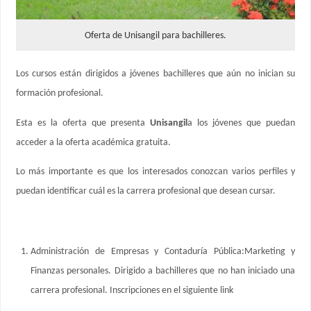
Oferta de Unisangil para bachilleres.
Los cursos están dirigidos a jóvenes bachilleres que aún no inician su
formación profesional.
Esta es la oferta que presenta
Unisangil
a los jóvenes que puedan
acceder a la oferta académica gratuita.
Lo más importante es que los interesados conozcan varios perfiles y
puedan identificar cuál es la carrera profesional que desean cursar.
Administración de Empresas y Contaduría Pública:Marketing y
Finanzas personales. Dirigido a bachilleres que no han iniciado una
carrera profesional. Inscripciones en el siguiente link