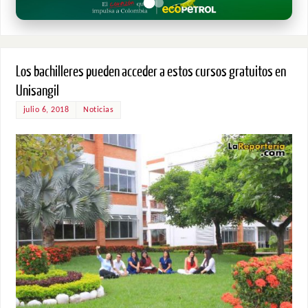
Los bachilleres pueden acceder a estos cursos gratuitos en
Unisangil
julio 6, 2018
Noticias