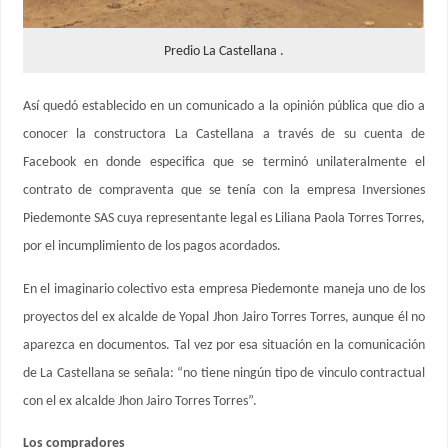
Predio La Castellana .
Así quedó establecido en un comunicado a la opinión pública que dio a
conocer la constructora La Castellana a través de su cuenta de
Facebook en donde especifica que se terminó unilateralmente el
contrato de compraventa que se tenía con la empresa Inversiones
Piedemonte SAS cuya representante legal es Liliana Paola Torres Torres,
por el incumplimiento de los pagos acordados.
En el imaginario colectivo esta empresa Piedemonte maneja uno de los
proyectos del ex alcalde de Yopal Jhon Jairo Torres Torres, aunque él no
aparezca en documentos. Tal vez por esa situación en la comunicación
de La Castellana se señala: “no tiene ningún tipo de vinculo contractual
con el ex alcalde Jhon Jairo Torres Torres”.
Los compradores