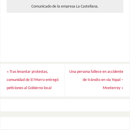
Comunicado de la empresa La Castellana.
«
Tras levantar protestas,
Una persona fallece en accidente
comunidad de El Morro entregó
de tránsito en vía Yopal –
peticiones al Gobierno local
Monterrey
»