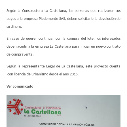
Según la Constructora La Castellana, las personas que realizaron sus
pagos a la empresa Piedemonte SAS, deben solicitarle la devolución de
su dinero.
En caso de querer continuar con la compra del lote, los interesados
deben acudir a la empresa La Castellana para iniciar un nuevo contrato
de compraventa.
Según la representante Legal de La Castellana, este proyecto cuenta
con licencia de urbanismo desde el año 2015.
Ver comunicado