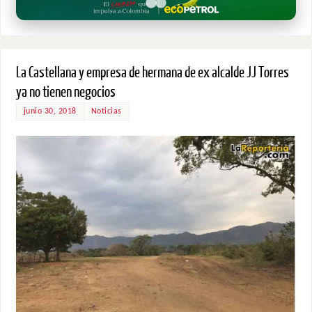
La Castellana y empresa de hermana de ex alcalde JJ Torres
ya no tienen negocios
junio 30, 2018
Noticias