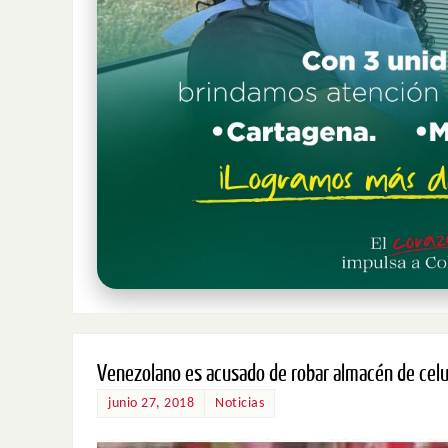
Venezolano es acusado de robar almacén de celu
junio 27, 2018
Noticias