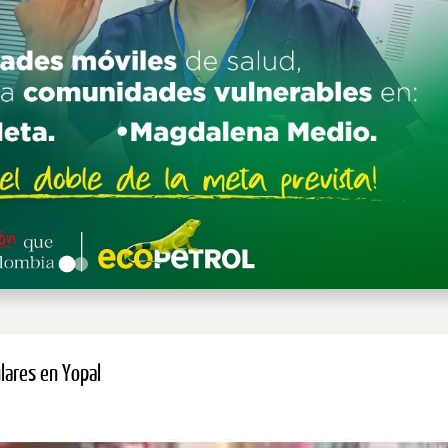
lares en Yopal