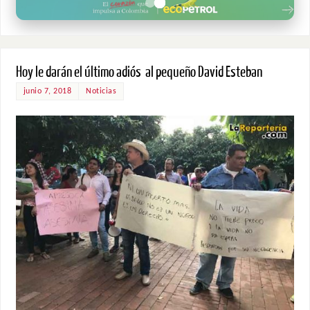
Hoy le darán el último adiós al pequeño David Esteban
junio 7, 2018
Noticias