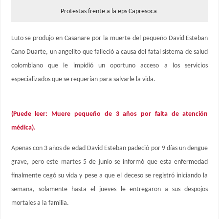
Protestas frente a la eps Capresoca-
Luto se produjo en Casanare por la muerte del pequeño David Esteban
Cano Duarte, un angelito que falleció a causa del fatal sistema de salud
colombiano que le impidió un oportuno acceso a los servicios
especializados que se requerían para salvarle la vida.
(Puede leer: Muere pequeño de 3 años por falta de atención
médica).
Apenas con 3 años de edad David Esteban padeció por 9 días un dengue
grave, pero este martes 5 de junio se informó que esta enfermedad
finalmente cegó su vida y pese a que el deceso se registró iniciando la
semana, solamente hasta el jueves le entregaron a sus despojos
mortales a la familia.