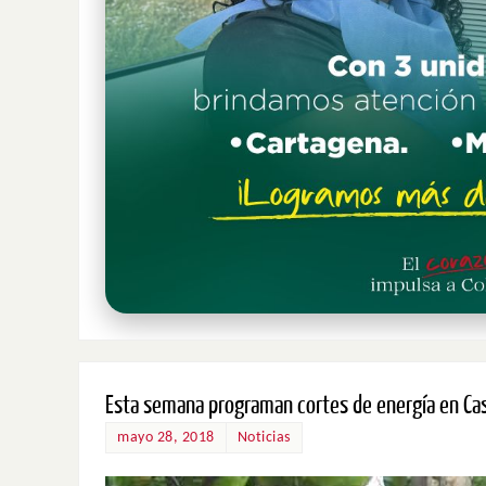
Esta semana programan cortes de energía en Ca
mayo 28, 2018
Noticias