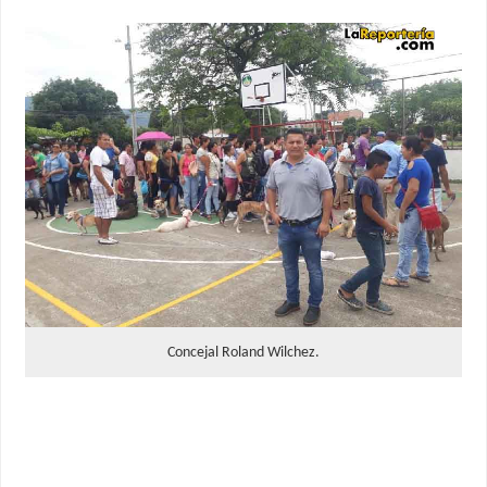
Concejal Roland Wilchez.