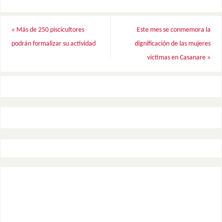
«
Más de 250 piscicultores
Este mes se conmemora la
podrán formalizar su actividad
dignificación de las mujeres
victimas en Casanare
»