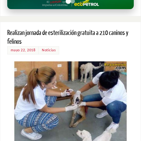
Realizan jornada de esterilización gratuita a 210 caninos y
felinos
mayo 22, 2018
Noticias