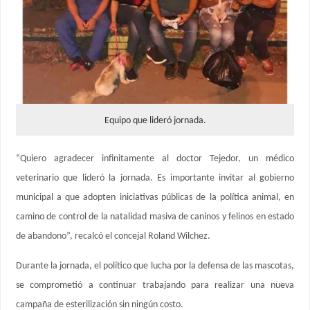
Equipo que lideró jornada.
“Quiero agradecer infinitamente al doctor Tejedor, un médico
veterinario que lideró la jornada. Es importante invitar al gobierno
municipal a que adopten iniciativas públicas de la política animal, en
camino de control de la natalidad masiva de caninos y felinos en estado
de abandono”, recalcó el concejal Roland Wilchez.
Durante la jornada, el político que lucha por la defensa de las mascotas,
se comprometió a continuar trabajando para realizar una nueva
campaña de esterilización sin ningún costo.