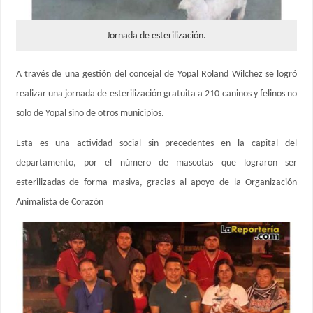
Jornada de esterilización.
A través de una gestión del concejal de Yopal Roland Wilchez se logró
realizar una jornada de esterilización gratuita a 210 caninos y felinos no
solo de Yopal sino de otros municipios.
Esta es una actividad social sin precedentes en la capital del
departamento, por el número de mascotas que lograron ser
esterilizadas de forma masiva, gracias al apoyo de la Organización
Animalista de Corazón