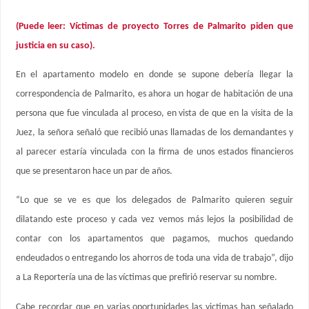
(Puede leer: Víctimas de proyecto Torres de Palmarito piden que
justicia en su caso).
En el apartamento modelo en donde se supone debería llegar la
correspondencia de Palmarito, es ahora un hogar de habitación de una
persona que fue vinculada al proceso, en vista de que en la visita de la
Juez, la señora señaló que recibió unas llamadas de los demandantes y
al parecer estaría vinculada con la firma de unos estados financieros
que se presentaron hace un par de años.
“Lo que se ve es que los delegados de Palmarito quieren seguir
dilatando este proceso y cada vez vemos más lejos la posibilidad de
contar con los apartamentos que pagamos, muchos quedando
endeudados o entregando los ahorros de toda una vida de trabajo”, dijo
a La Reportería una de las víctimas que prefirió reservar su nombre.
Cabe recordar que en varias oportunidades las victimas han señalado