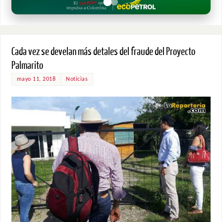
Cada vez se develan más detales del fraude del Proyecto
Palmarito
mayo 11, 2018
Noticias