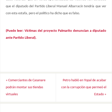
que el diputado del Partido Liberal Manuel Albarracín tendría que ver
con esta estafa, pero el político ha dicho que es falso.
(Puede leer: Víctimas del proyecto Palmarito denuncian a diputado
ante Partido Liberal).
«
Comerciantes de Casanare
Petro habló en Yopal de acabar
podrán montar sus tiendas
con la corrupción que permeó el
virtuales
Estado
»