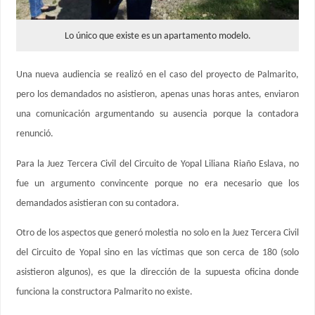
Lo único que existe es un apartamento modelo.
Una nueva audiencia se realizó en el caso del proyecto de Palmarito,
pero los demandados no asistieron, apenas unas horas antes, enviaron
una comunicación argumentando su ausencia porque la contadora
renunció.
Para la Juez Tercera Civil del Circuito de Yopal Liliana Riaño Eslava, no
fue un argumento convincente porque no era necesario que los
demandados asistieran con su contadora.
Otro de los aspectos que generó molestia no solo en la Juez Tercera Civil
del Circuito de Yopal sino en las víctimas que son cerca de 180 (solo
asistieron algunos), es que la dirección de la supuesta oficina donde
funciona la constructora Palmarito no existe.