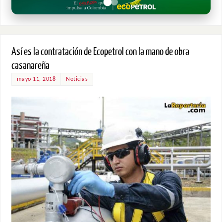
Así es la contratación de Ecopetrol con la mano de obra
casanareña
mayo 11, 2018
Noticias