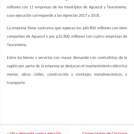
millones con 11 empresas de los municipios de Aguazul y Tauramena,
cuya ejecución corresponde a las vigencias 2017 y 2018.
La empresa tiene contratos que superan los $40.800 millones con siete
compañías de Aguazul y por $32.800 millones con cuatro empresas de
Tauramena.
Entre los bienes y servicios con mayor demanda con contratistas de la
región por parte de la empresa se destacan el mantenimiento eléctrico
menor, obras civiles, construcción y montajes metalmecánicos, y
transporte.
«
Otra demanda contra elección
Comerciantes de Casanare