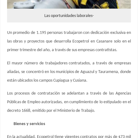
Las oportunidades laborales-
Un promedio de 1.195 personas trabajaron con dedicación exclusiva en
las obras y proyectos que desarrolla Ecopetrol en Casanare solo en el
primer trimestre del año, a través de sus empresas contratistas.
El mayor número de trabajadores contratados, a través de empresas
aliadas, se concentró en los municipios de Aguazul y Tauramena, donde
están ubicados los campos Cupiagua y Cusiana.
Los procesos de contratación se adelantan a través de las Agencias
Públicas de Empleo autorizadas, en cumplimiento de lo estipulado en el
decreto 1668, emitido por el Ministerio de Trabajo.
Bienes y servicios
En la actualidad, Ecopetrol tiene vigentes contratos por más de $73 mil