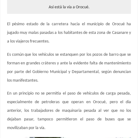
Así está la vía a Orocué.
El pésimo estado de la carretera hacia el municipio de Orocué ha
jugado muy malas pasadas a los habitantes de esta zona de Casanare y
a los viajeros frecuentes.
Es común que los vehículos se estanquen por los pozos de barro que se
forman en grandes cráteres y ante la evidente falta de mantenimiento
por parte del Gobierno Municipal y Departamental, según denuncian
los manifestantes.
En un principio no se permitía el paso de vehículos de carga pesada,
especialmente de petroleras que operan en Orocué, pero el día
anterior, los trabajadores de maquinaria pesada al ver que no los
dejaban pasar, tampoco permitieron el paso de buses que se
movilizaban por la vía.