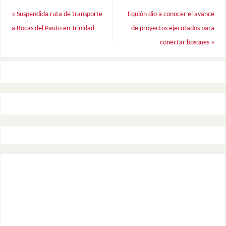
«
Suspendida ruta de transporte
Equión dio a conocer el avance
a Bocas del Pauto en Trinidad
de proyectos ejecutados para
conectar bosques
»