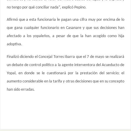
no tengo por qué conciliar nada”, explicó Pepino.
Afirmó que a esta funcionaria le pagan una cifra muy por encima de lo
que gana cualquier funcionario en Casanare y que sus decisiones han
afectado a los yopaleños, a pesar de que la han acogido como hija
adoptiva.
Finalizó diciendo el Concejal Torres Ibarra que el 7 de mayo se realizará
un debate de control político a la agente interventora del Acueducto de
Yopal, en donde se le cuestionará por la prestación del servicio; el
aumento considerable en la tarifa y otras decisiones que en su concepto
han sido erradas.