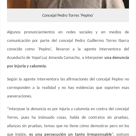
Concejal Pedro Torres ‘Pepino’
Algunos pronunciamientos en redes sociales y en medios de
comunicación por parte del concejal Pedro Guillermo Torres Ibarra
conocido como ‘Pepino’, llevaron a la agente interventora del
Acueducto de Yopal Luz Amanda Camacho, a interponer
una denuncia
por injuria y calumnia
.
Según la agente Interventora las afirmaciones del concejal Pepino no
corresponden a la realidad y no hay evidencias que soporten esas
aseveraciones.
“Interpuse la denuncia es por injuria y calumnia en contra del concejal
Torres, pues ha insinuado cosas, habla de contratos sin pruebas,
alianzas sin pruebas, temas que no tiene cómo demostrar pero en los
que insiste
, es una persecución un tanto irresponsable
”, sostuvo