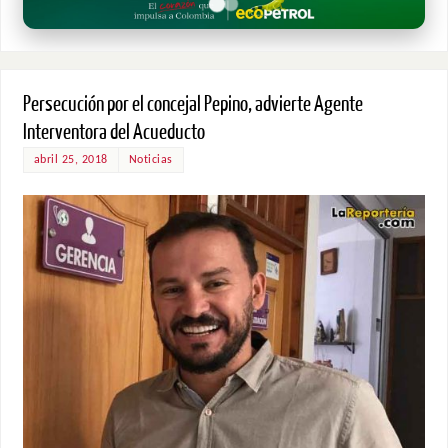
Persecución por el concejal Pepino, advierte Agente
Interventora del Acueducto
abril 25, 2018
Noticias