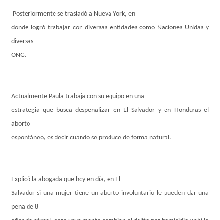
Posteriormente se trasladó a Nueva York, en
donde logró trabajar con diversas entidades como Naciones Unidas y
diversas
ONG.
Actualmente Paula trabaja con su equipo en una
estrategia que busca despenalizar en El Salvador y en Honduras el
aborto
espontáneo, es decir cuando se produce de forma natural.
Explicó la abogada que hoy en día, en El
Salvador si una mujer tiene un aborto involuntario le pueden dar una
pena de 8