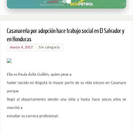
Casanareña por adopción hace trabajo social en El Salvador y
en Honduras
marzo 4, 2017
Sin categoría
Ella es Paula Ávila Guillén, quien pese a
haber nacido en Bogotá la mayor parte de su vida estuvo en Casanare
porque
llegó al departamento siendo una niña y hasta hace pocos años se
marchó a
estudiar su carrera profesional.