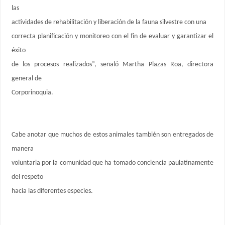
las
actividades de rehabilitación y liberación de la fauna silvestre con una
correcta planificación y monitoreo con el fin de evaluar y garantizar el
éxito
de los procesos realizados”, señaló Martha Plazas Roa, directora
general de
Corporinoquia.
Cabe anotar que muchos de estos animales también son entregados de
manera
voluntaria por la comunidad que ha tomado conciencia paulatinamente
del respeto
hacia las diferentes especies.