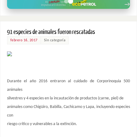
91 especies de animales fueron rescatadas
febrero 16, 2017
Sin categoría
Durante el año 2016 entraron al cuidado de Corporinoquia 500
animales
silvestres y 4 especies en la incautación de productos (carne, piel) de
animales como Chigüiro, Babilla, Cachicamo y Lapa, incluyendo especies
con
riesgo crítico y vulnerables a la extinción.