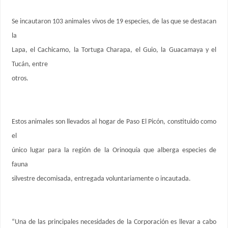
Se incautaron 103 animales vivos de 19 especies, de las que se destacan
la
Lapa, el Cachicamo, la Tortuga Charapa, el Guio, la Guacamaya y el
Tucán, entre
otros.
Estos animales son llevados al hogar de Paso El Picón, constituido como
el
único lugar para la región de la Orinoquía que alberga especies de
fauna
silvestre decomisada, entregada voluntariamente o incautada.
“Una de las principales necesidades de la Corporación es llevar a cabo