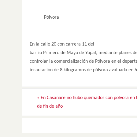
Pólvora
En la calle 20 con carrera 11 del
barrio Primero de Mayo de Yopal, mediante planes de
controlar la comercialización de Pólvora en el depart
incautación de 8 kilogramos de pólvora avaluada en 
«
En Casanare no hubo quemados con pólvora en 
de fin de año