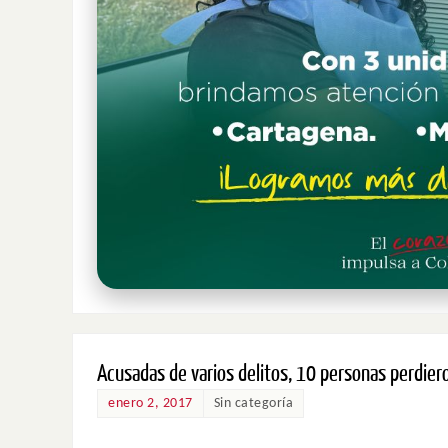
Acusadas de varios delitos, 10 personas perdiero
enero 2, 2017
Sin categoría