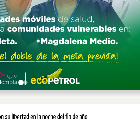
n su libertad en la noche del fin de año