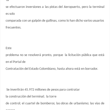
Ya
se efectuaron inversiones a las pistas del Aeropuerto, pero la terminal
es solo
comparada con un galpón de gallinas, como lo han dicho varios usuarios
frecuentes.
Este
problema no se resolverá pronto, porque la licitación pública que está
en el Portal de
Contratación del Estado Colombiano, hasta ahora está en borrador.
Se invertirán 45.972 millones de pesos para contratar
la construcción del terminal; la torre
de control; el cuartel de bomberos; las obras de urbanismo; las vías de