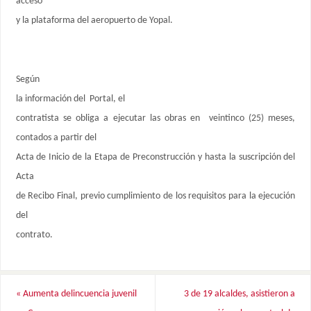
acceso
y la plataforma del aeropuerto de Yopal.
Según
la información del Portal, el
contratista se obliga a ejecutar las obras en veintinco (25) meses,
contados a partir del
Acta de Inicio de la Etapa de Preconstrucción y hasta la suscripción del
Acta
de Recibo Final, previo cumplimiento de los requisitos para la ejecución
del
contrato.
«
Aumenta delincuencia juvenil
3 de 19 alcaldes, asistieron a