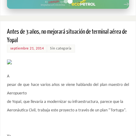
Antes de 3 años, no mejorará situación de terminal aérea de
Yopal
septiembre 21, 2014
Sin categoría
A
pesar de que hace varios años se viene hablando del plan maestro del
Aeropuerto
de Yopal, que llevaría a modernizar su infraestructura, parece que la
Aeronáutica Civil, trabaja este proyecto a través de un plan “Tortuga”.