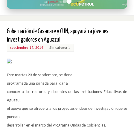
Gobernación de Casanare y CUN, apoyarán a jóvenes
investigadores en Aguazul
septiembre 19, 2014
Sin categoría
Este martes 23 de septiembre, se tiene
programada una jornada para dar a
conocer a los rectores y docentes de las Instituciones Educativas de
Aguazul,
el apoyo que se ofrecerá a los proyectos e ideas de investigación que se
puedan
desarrollar en el marco del Programa Ondas de Colciencias.