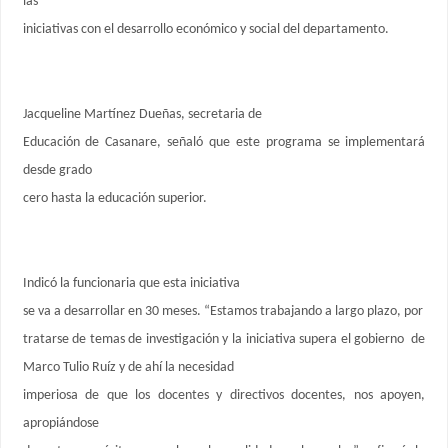
las
iniciativas con el desarrollo económico y social del departamento.
Jacqueline Martínez Dueñas, secretaria de
Educación de Casanare, señaló que este programa se implementará
desde grado
cero hasta la educación superior.
Indicó la funcionaria que esta iniciativa
se va a desarrollar en 30 meses. “Estamos trabajando a largo plazo, por
tratarse de temas de investigación y la iniciativa supera el gobierno de
Marco Tulio Ruíz y de ahí la necesidad
imperiosa de que los docentes y directivos docentes, nos apoyen,
apropiándose