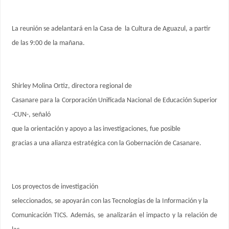
La reunión se adelantará en la Casa de la Cultura de Aguazul, a par
tir
de las 9:00 de la mañana.
Shirley Molina Ortiz, directora regional de
Casanare para la Corporación Unificada Nacional de Educación Superior
-CUN-, señaló
que la orientación y apoyo a las investigaciones, fue posible
gracias a una alianza estratégica con la Gobernación de Casanare.
Los proyectos de investigación
seleccionados, se apoyarán con las Tecnologías de la Información y la
Comunicación TICS. Además, se analizarán el impacto y la relación de