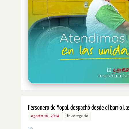
Personero de Yopal, despachó desde el barrio L
agosto 10, 2014
Sin categoría