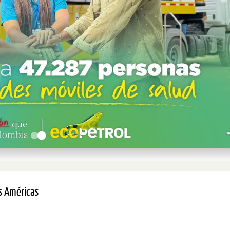
as Américas