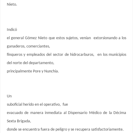
Nieto.
Indicó
el general Gómez Nieto que estos sujetos, venían extorsionando a los
ganaderos, comerciantes,
finqueros y empleados del sector de hidrocarburos, en los municipios
del norte del departamento,
principalmente Pore y Nunchía.
Un
suboficial herido en el operativo, fue
evacuado de manera inmediata al Dispensario Médico de la Décima
Sexta Brigada,
donde se encuentra fuera de peligro y se recupera satisfactoriamente.