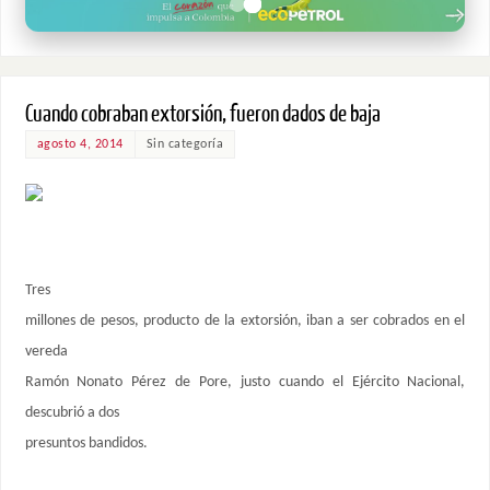
Cuando cobraban extorsión, fueron dados de baja
agosto 4, 2014
Sin categoría
Tres
millones de pesos, producto de la extorsión, iban a ser cobrados en el
vereda
Ramón Nonato Pérez de Pore, justo cuando el Ejército Nacional,
descubrió a dos
presuntos bandidos.