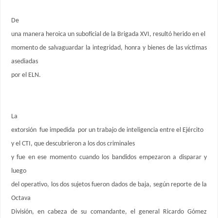
De
una manera heroica un suboficial de la Brigada XVI, resultó herido en el
momento de salvaguardar la integridad, honra y bienes de las víctimas
asediadas
por el ELN.
La
extorsión fue impedida por un trabajo de inteligencia entre el Ejército
y el CTI, que descubrieron a los dos criminales
y fue en ese momento cuando los bandidos empezaron a disparar y
luego
del operativo, los dos sujetos fueron dados de baja, según reporte de la
Octava
División, en cabeza de su comandante, el general Ricardo Gómez