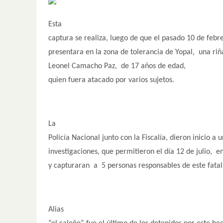
Esta
captura se realiza, luego de que el pasado 10 de febr
presentara en la zona de tolerancia de Yopal, una riñ
Leonel Camacho Paz, de 17 años de edad,
quien fuera atacado por varios sujetos.
La
Policía Nacional junto con la Fiscalía, dieron inicio a 
investigaciones, que permitieron el día 12 de julio, en
y capturaran a 5 personas responsables de este fatal
Alias