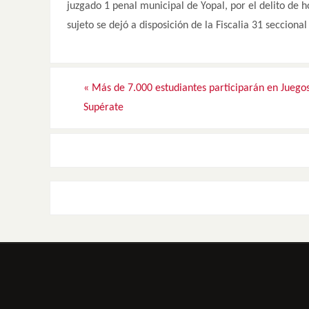
juzgado 1 penal municipal de Yopal, por el delito de 
sujeto se dejó a disposición de la Fiscalia 31 seccional
«
Más de 7.000 estudiantes participarán en Juego
Supérate