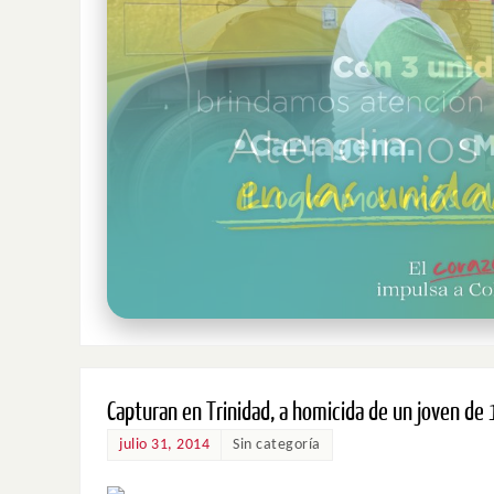
Capturan en Trinidad, a homicida de un joven de
julio 31, 2014
Sin categoría