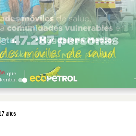
 17 años