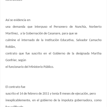
Así se evidencia en
una demanda que interpuso el Personero de Nunchía, Norberto
Martínez, a la Gobernación de Casanare, para que se
culmine el internado de la Institución Educativa, Salvador Camacho
Roldán,
contrato que fue suscrito en el Gobierno de la designada Martha
Gonfrier, según
el funcionario del Ministerio Público.
El contrato fue
suscrito el 14 de febrero de 2011 y tenía 8 meses de ejecución, pero
inexplicablemente, en el gobierno de la impoluta gobernadora, como