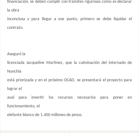
financiación, se deben cumplir con trámites rigurosos como es declarar
la obra
inconclusa y para llegar a ese punto, primero se debe liquidar el
contrato.
Aseguró la
licenciada Jacqueline Martínez, que la culminación del internado de
Nunchía
está priorizada y en el próximo OCAD, se presentará el proyecto para
lograr el
aval para invertir los recursos necesarios para poner en
funcionamiento, el
elefante blanco de 1.400 millones de pesos.