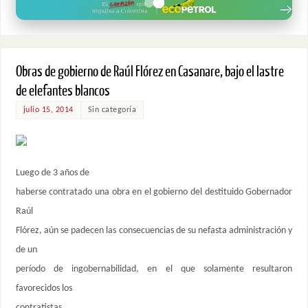
Obras de gobierno de Raúl Flórez en Casanare, bajo el lastre
de elefantes blancos
julio 15, 2014
Sin categoría
Luego de 3 años de
haberse contratado una obra en el gobierno del destituido Gobernador
Raúl
Flórez, aún se padecen las consecuencias de su nefasta administración y
de un
período de ingobernabilidad, en el que solamente resultaron
favorecidos los
contratistas.