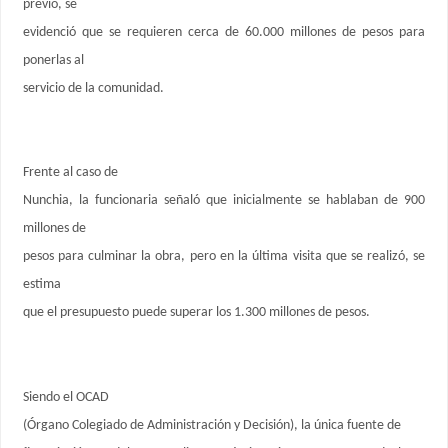
previo, se
evidenció que se requieren cerca de 60.000 millones de pesos para
ponerlas al
servicio de la comunidad.
Frente al caso de
Nunchia, la funcionaria señaló que inicialmente se hablaban de 900
millones de
pesos para culminar la obra, pero en la última visita que se realizó, se
estima
que el presupuesto puede superar los 1.300 millones de pesos.
Siendo el OCAD
(Órgano Colegiado de Administración y Decisión), la única fuente de