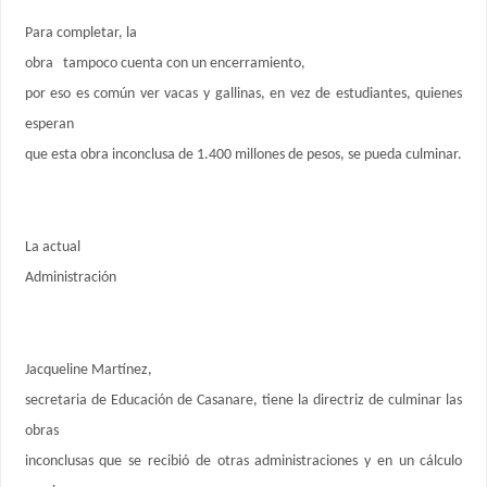
Para completar, la
obra tampoco cuenta con un encerramiento,
por eso es común ver vacas y gallinas, en vez de estudiantes, quienes
esperan
que esta obra inconclusa de 1.400 millones de pesos, se pueda culminar.
La actual
Administración
Jacqueline Martínez,
secretaria de Educación de Casanare, tiene la directriz de culminar las
obras
inconclusas que se recibió de otras administraciones y en un cálculo