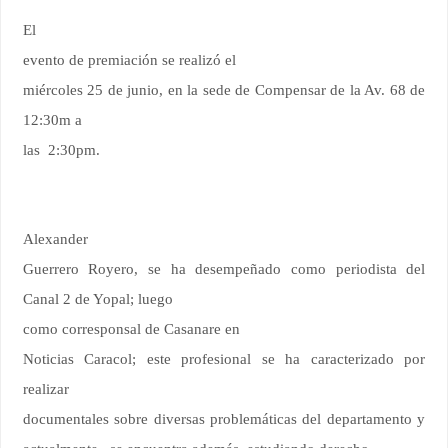
El
evento de premiación se realizó el
miércoles 25 de junio, en la sede de Compensar de la Av. 68 de
12:30m a
las 2:30pm.
Alexander
Guerrero Royero, se ha desempeñado como periodista del
Canal 2 de Yopal; luego
como corresponsal de Casanare en
Noticias Caracol; este profesional se ha caracterizado por
realizar
documentales sobre diversas problemáticas del departamento y