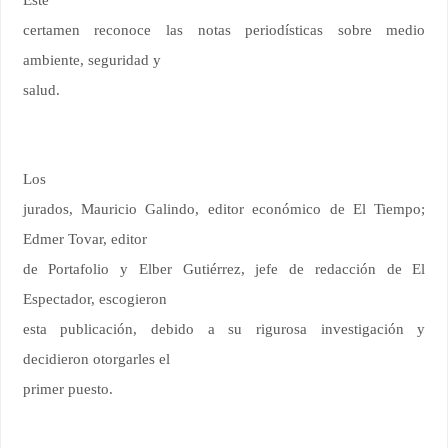
Este
certamen reconoce las notas periodísticas sobre medio
ambiente, seguridad y
salud.
Los
jurados, Mauricio Galindo, editor económico de El Tiempo;
Edmer Tovar, editor
de Portafolio y Elber Gutiérrez, jefe de redacción de El
Espectador, escogieron
esta publicación, debido a su rigurosa investigación y
decidieron otorgarles el
primer puesto.