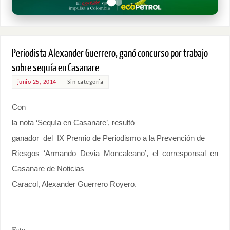
Periodista Alexander Guerrero, ganó concurso por trabajo
sobre sequía en Casanare
junio 25, 2014
Sin categoría
Con
la nota ‘Sequía en Casanare’, resultó
ganador
del
IX Premio de Periodismo a la Prevención de
Riesgos ‘Armando Devia Moncaleano’, el corresponsal en
Casanare de Noticias
Caracol, Alexander Guerrero Royero.