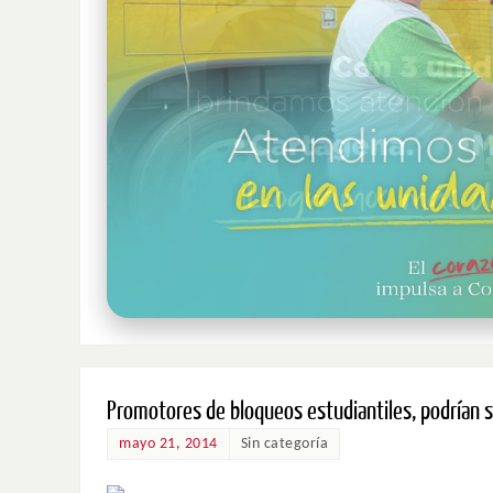
Promotores de bloqueos estudiantiles, podrían s
mayo 21, 2014
Sin categoría