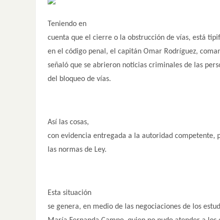
Teniendo en
cuenta que el cierre o la obstrucción de vías, está tip
en el código penal, el capitán Omar Rodríguez, coma
señaló que se abrieron noticias criminales de las per
del bloqueo de vías.
Así las cosas,
con evidencia entregada a la autoridad competente,
las normas de Ley.
Esta situación
se genera, en medio de las negociaciones de los estud