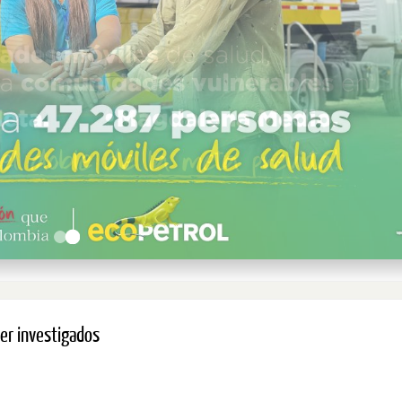
er investigados