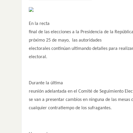
En la recta
final de las elecciones a la Presidencia de la Repúblic
próximo 25 de mayo, las autoridades
electorales continúan ultimando detalles para realizar
electoral.
Durante la última
reunión adelantada en el Comité de Seguimiento Elect
se van a presentar cambios en ninguna de las mesas d
cualquier contratiempo de los sufragantes.