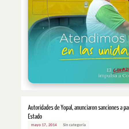
Autoridades de Yopal, anunciaron sanciones a par
Estado
mayo 17, 2014
Sin categoría