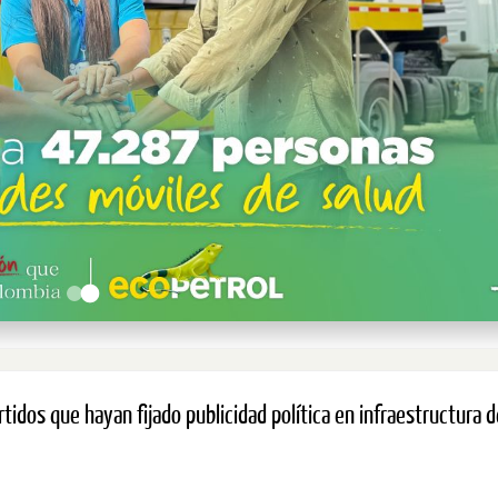
tidos que hayan fijado publicidad política en infraestructura d