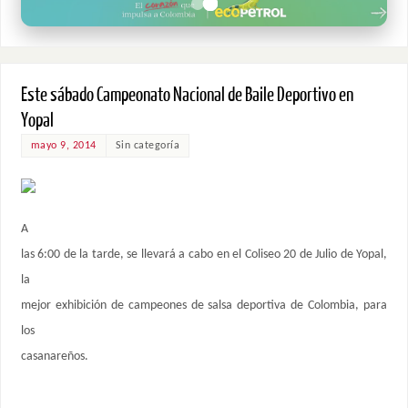
Este sábado Campeonato Nacional de Baile Deportivo en
Yopal
mayo 9, 2014
Sin categoría
A
las 6:00 de la tarde, se llevará a cabo en el Coliseo 20 de Julio de Yopal,
la
mejor exhibición de campeones de salsa deportiva de Colombia, para
los
casanareños.