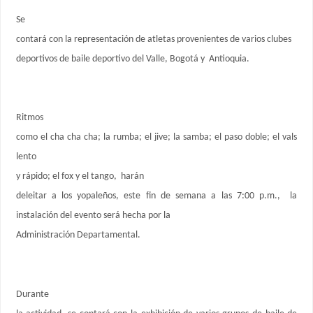
Se
contará con la representación de atletas provenientes de varios clubes
deportivos de baile deportivo del Valle, Bogotá y Antioquia.
Ritmos
como el cha cha cha; la rumba; el jive; la samba; el paso doble; el vals
lento
y rápido; el fox y el tango, harán
deleitar a los yopaleños, este fin de semana a las 7:00 p.m., la
instalación del evento será hecha por la
Administración Departamental.
Durante