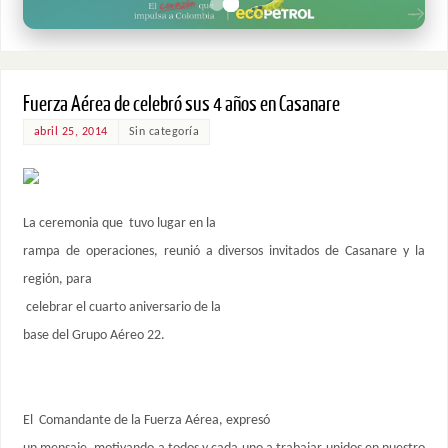
Fuerza Aérea de celebró sus 4 años en Casanare
abril 25, 2014
Sin categoría
La ceremonia que tuvo lugar en la
rampa de operaciones, reunió a diversos invitados de Casanare y la
región, para
celebrar el cuarto aniversario de la
base del Grupo Aéreo 22.
El Comandante de la Fuerza Aérea, expresó