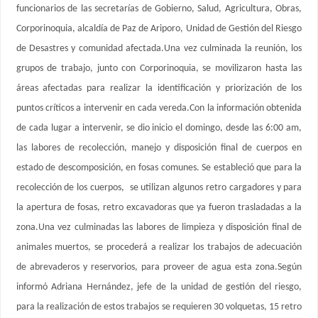
funcionarios de las secretarías de Gobierno, Salud, Agricultura, Obras,
Corporinoquia, alcaldía de Paz de Ariporo, Unidad de Gestión del Riesgo
de Desastres y comunidad afectada.Una vez culminada la reunión, los
grupos de trabajo, junto con Corporinoquia, se movilizaron hasta las
áreas afectadas para realizar la identificación y priorización de los
puntos críticos a intervenir en cada vereda.Con la información obtenida
de cada lugar a intervenir, se dio inicio el domingo, desde las 6:00 am,
las labores de recolección, manejo y disposición final de cuerpos en
estado de descomposición, en fosas comunes. Se estableció que para la
recolección de los cuerpos, se utilizan algunos retro cargadores y para
la apertura de fosas, retro excavadoras que ya fueron trasladadas a la
zona.Una vez culminadas las labores de limpieza y disposición final de
animales muertos, se procederá a realizar los trabajos de adecuación
de abrevaderos y reservorios, para proveer de agua esta zona.Según
informó Adriana Hernández, jefe de la unidad de gestión del riesgo,
para la realización de estos trabajos se requieren 30 volquetas, 15 retro