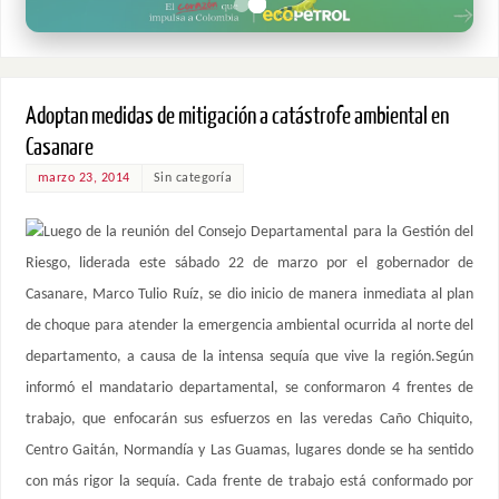
Adoptan medidas de mitigación a catástrofe ambiental en
Casanare
marzo 23, 2014
Sin categoría
Luego de la reunión del Consejo Departamental para la Gestión del
Riesgo, liderada este sábado 22 de marzo por el gobernador de
Casanare, Marco Tulio Ruíz, se dio inicio de manera inmediata al plan
de choque para atender la emergencia ambiental ocurrida al norte del
departamento, a causa de la intensa sequía que vive la región.Según
informó el mandatario departamental, se conformaron 4 frentes de
trabajo, que enfocarán sus esfuerzos en las veredas Caño Chiquito,
Centro Gaitán, Normandía y Las Guamas, lugares donde se ha sentido
con más rigor la sequía. Cada frente de trabajo está conformado por