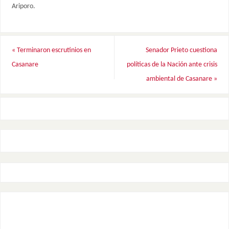
Ariporo.
«
Terminaron escrutinios en
Senador Prieto cuestiona
Casanare
políticas de la Nación ante crisis
ambiental de Casanare
»