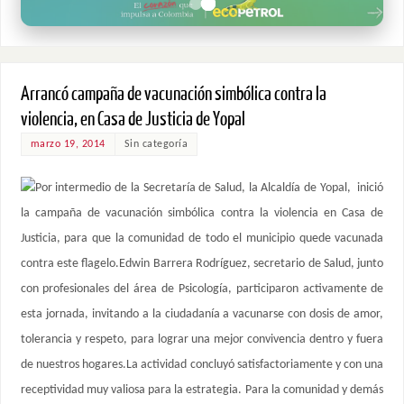
Arrancó campaña de vacunación simbólica contra la
violencia, en Casa de Justicia de Yopal
marzo 19, 2014
Sin categoría
Por intermedio de la Secretaría de Salud, la Alcaldía de Yopal, inició
la campaña de vacunación simbólica contra la violencia en Casa de
Justicia, para que la comunidad de todo el municipio quede vacunada
contra este flagelo.Edwin Barrera Rodríguez, secretario de Salud, junto
con profesionales del área de Psicología, participaron activamente de
esta jornada, invitando a la ciudadanía a vacunarse con dosis de amor,
tolerancia y respeto, para lograr una mejor convivencia dentro y fuera
de nuestros hogares.La actividad concluyó satisfactoriamente y con una
receptividad muy valiosa para la estrategia. Para la comunidad y demás