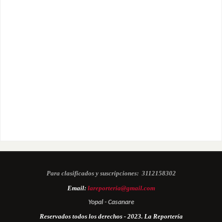
Para clasificados y suscripciones:
3112158302
Email:
lareporteria@gmail.com
Yopal - Casanare
Reservados todos los derechos - 2023. La Reportería