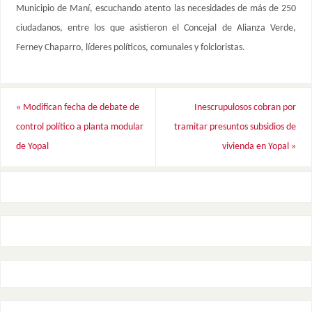
Municipio de Maní, escuchando atento las necesidades de más de 250
ciudadanos, entre los que asistieron el Concejal de Alianza Verde,
Ferney Chaparro, líderes políticos, comunales y folcloristas.
«
Modifican fecha de debate de
Inescrupulosos cobran por
control político a planta modular
tramitar presuntos subsidios de
de Yopal
vivienda en Yopal
»