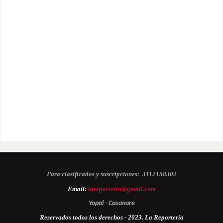
Para clasificados y suscripciones:
3112158302
Email:
lareporteria@gmail.com
Yopal - Casanare
Reservados todos los derechos - 2023. La Reportería