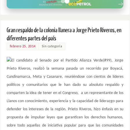
Gran respaldo de la colonia llanera a Jorge Prieto Riveros, en
diferentes partes del país
febrero 25, 2014
Sin categoría
El candidato al Senado por el Partido Alianza Verde(#99), Jorge
Prieto Riveros, realizó la semana pasada un recorrido por Boyacá,
Cundinamarca, Meta y Casanare, reuniéndose con cientos de líderes
políticos y comunitarios que le han dado su absoluto respaldo y
comparten la idea de tener en el Congreso, a un representante de los
Llanos con conocimiento, experiencia y la capacidad de liderazgo para
defender los intereses de la región. Prieto Riveros, hizo énfasis en su
propuesta de impulsar leyes que garanticen los derechos humanos,
sobre todo aquellas de iniciativa popular para que las comunidades