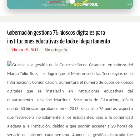
Gobernación gestiona 76 kioscos digitales para
instituciones educativas de todo el departamento
febrero 19, 2014
Sin categoría
Gracias a la gestión de la Gobernación de Casanare, en cabeza del
Marco Tulio Ruíz, se logró que el Ministerio de las Tecnologías de la
Información y Comunicación, aumentara el número de cupos de kioscos
digitales que se instalarán en instituciones educativas del
departamento. Jackeline Martínez, Secretaria de Educación, señaló
que de 63 kioscos aprobados en el 2013, se pasó a 76 puntos, aspecto
que favorecerá no solamente a los estudiantes, sino a la comunidad
aledaña a la Institución, debido a que podrán acceder a 20 horas de
servicio de internet cada semana. Aunque la gestión alcanzada fue