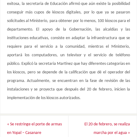
exitosa, la secretaria de Educación afirmó que aún existe la posibilidad
conseguir más cupos de kioscos digitales, por lo que ya se pasaron
solicitudes al Ministerio, para obtener por lo menos, 100 kioscos para el
departamento. El apoyo de la Gobernación, las alcaldías y las
instituciones educativas, consiste en adaptar la infraestructura que se
requiere para el servicio a la comunidad, mientras el Ministerio,
aportará los computadores, un televisor y el servicio de teléfono
público. Explicó la secretaria Martínez que hay diferentes categorías en
los kioscos, pero se depende de la calificación que dé el operador del
programa. Actualmente, se encuentran en la fase de revisión de las
instalaciones y se proyecta que después del 20 de febrero, inicien la
implementación de los kioscos autorizados.
«
Se restringe el porte de armas
El 20 de febrero, se realiza
en Yopal – Casanare
marcha por el agua
»