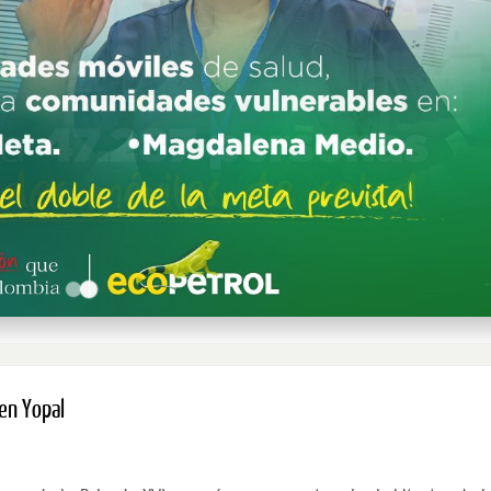
 en Yopal