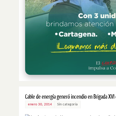
Cable de energía generó incendio en Brigada XVI
enero 30, 2014
Sin categoría