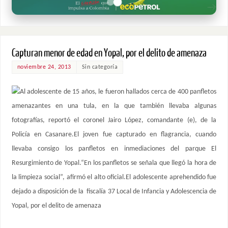
Capturan menor de edad en Yopal, por el delito de amenaza
noviembre 24, 2013
Sin categoría
Al adolescente de 15 años, le fueron hallados cerca de 400 panfletos
amenazantes en una tula, en la que también llevaba algunas
fotografías, reportó el coronel Jairo López, comandante (e), de la
Policía en Casanare.El joven fue capturado en flagrancia, cuando
llevaba consigo los panfletos en inmediaciones del parque El
Resurgimiento de Yopal.“En los panfletos se señala que llegó la hora de
la limpieza social”, afirmó el alto oficial.El adolescente aprehendido fue
dejado a disposición de la fiscalía 37 Local de Infancia y Adolescencia de
Yopal, por el delito de amenaza