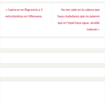
«
Capturan en flagrancia a 3
No me cabe en la cabeza que
extorsionistas en Villanueva
haya ciudadanos que no quieren
que en Yopal haya agua: alcalde
Celemín
»