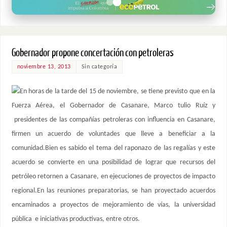
Gobernador propone concertación con petroleras
noviembre 13, 2013
Sin categoría
En horas de la tarde del 15 de noviembre, se tiene previsto que en la
Fuerza Aérea, el Gobernador de Casanare, Marco tulio Ruíz y
presidentes de las compañías petroleras con influencia en Casanare,
firmen un acuerdo de voluntades que lleve a beneficiar a la
comunidad.Bien es sabido el tema del raponazo de las regalías y este
acuerdo se convierte en una posibilidad de lograr que recursos del
petróleo retornen a Casanare, en ejecuciones de proyectos de impacto
regional.En las reuniones preparatorias, se han proyectado acuerdos
encaminados a proyectos de mejoramiento de vías, la universidad
pública e iniciativas productivas, entre otros.