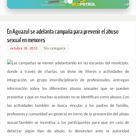
En Aguazul se adelanta campaña para prevenir el abuso
sexual en menores
octubre 16, 2013
Sin categoría
Las campañas se vienen adelantando en las escuelas del municipio,
donde a través de charlas, un show de títeres y actividades de
integración, un grupo interdisciplinario de profesionales, entregan
información sobre los diferentes abusos sexuales que se pueden
presentar y que en muchas ocasiones no se identifican como abusos.Con
las actividades también se busca vincular a los padres de familia,
profesores y comunidad en general en torno de la prevención del abuso
sexual.También se incentiva a los participantes para que en caso de
detectar algún tipo de abuso, lo denuncien ante la autoridad