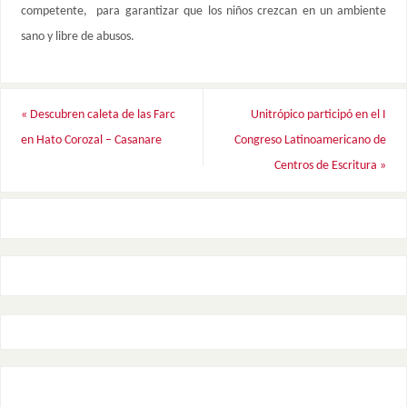
competente, para garantizar que los niños crezcan en un ambiente
sano y libre de abusos.
«
Descubren caleta de las Farc
Unitrópico participó en el I
en Hato Corozal – Casanare
Congreso Latinoamericano de
Centros de Escritura
»