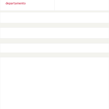
departamento