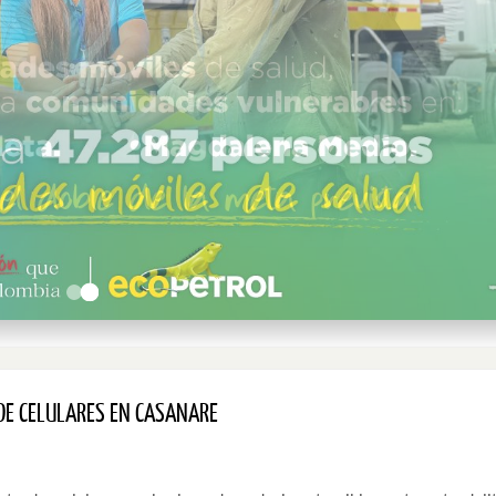
DE CELULARES EN CASANARE