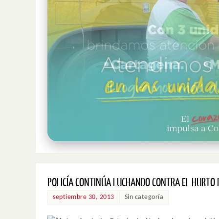
POLICÍA CONTINÚA LUCHANDO CONTRA EL HURTO 
septiembre 30, 2013
Sin categoría