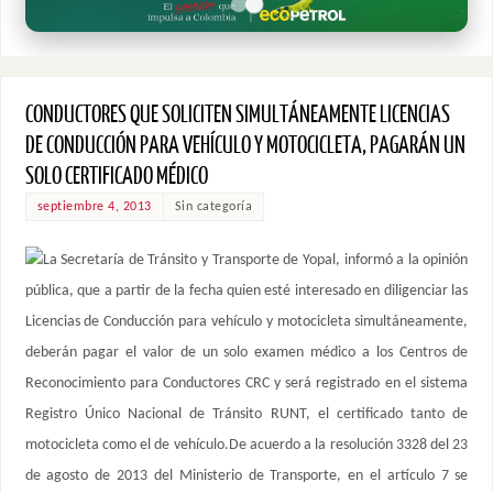
CONDUCTORES QUE SOLICITEN SIMULTÁNEAMENTE LICENCIAS
DE CONDUCCIÓN PARA VEHÍCULO Y MOTOCICLETA, PAGARÁN UN
SOLO CERTIFICADO MÉDICO
septiembre 4, 2013
Sin categoría
La Secretaría de Tránsito y Transporte de Yopal, informó a la opinión
pública, que a partir de la fecha quien esté interesado en diligenciar las
Licencias de Conducción para vehículo y motocicleta simultáneamente,
deberán pagar el valor de un solo examen médico a los Centros de
Reconocimiento para Conductores CRC y será registrado en el sistema
Registro Único Nacional de Tránsito RUNT, el certificado tanto de
motocicleta como el de vehículo.De acuerdo a la resolución 3328 del 23
de agosto de 2013 del Ministerio de Transporte, en el artículo 7 se