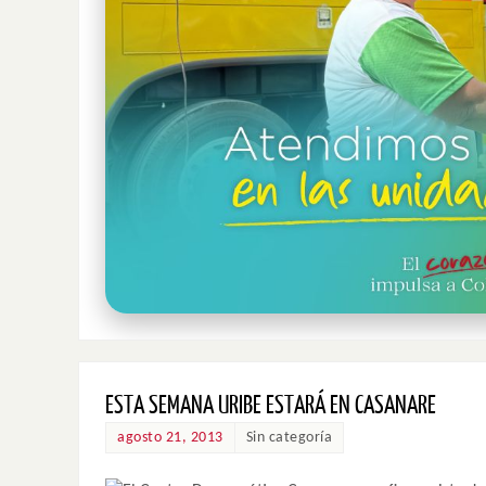
ESTA SEMANA URIBE ESTARÁ EN CASANARE
agosto 21, 2013
Sin categoría