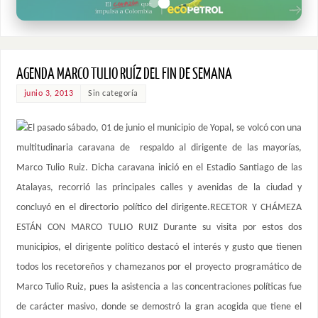
AGENDA MARCO TULIO RUÍZ DEL FIN DE SEMANA
junio 3, 2013
Sin categoría
El pasado sábado, 01 de junio el municipio de Yopal, se volcó con una
multitudinaria caravana de respaldo al dirigente de las mayorías,
Marco Tulio Ruiz. Dicha caravana inició en el Estadio Santiago de las
Atalayas, recorrió las principales calles y avenidas de la ciudad y
concluyó en el directorio político del dirigente.RECETOR Y CHÁMEZA
ESTÁN CON MARCO TULIO RUIZ Durante su visita por estos dos
municipios, el dirigente político destacó el interés y gusto que tienen
todos los recetoreños y chamezanos por el proyecto programático de
Marco Tulio Ruiz, pues la asistencia a las concentraciones políticas fue
de carácter masivo, donde se demostró la gran acogida que tiene el