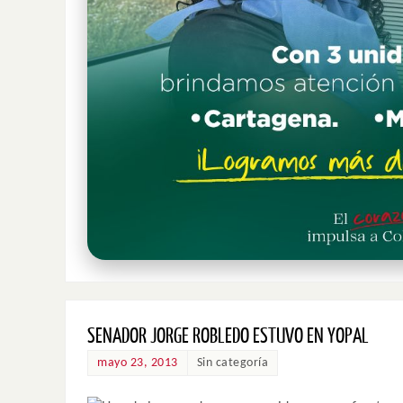
SENADOR JORGE ROBLEDO ESTUVO EN YOPAL
mayo 23, 2013
Sin categoría