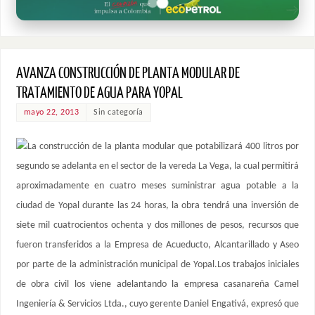
AVANZA CONSTRUCCIÓN DE PLANTA MODULAR DE
TRATAMIENTO DE AGUA PARA YOPAL
mayo 22, 2013
Sin categoría
La construcción de la planta modular que potabilizará 400 litros por
segundo se adelanta en el sector de la vereda La Vega, la cual permitirá
aproximadamente en cuatro meses suministrar agua potable a la
ciudad de Yopal durante las 24 horas, la obra tendrá una inversión de
siete mil cuatrocientos ochenta y dos millones de pesos, recursos que
fueron transferidos a la Empresa de Acueducto, Alcantarillado y Aseo
por parte de la administración municipal de Yopal.Los trabajos iniciales
de obra civil los viene adelantando la empresa casanareña Camel
Ingeniería & Servicios Ltda., cuyo gerente Daniel Engativá, expresó que