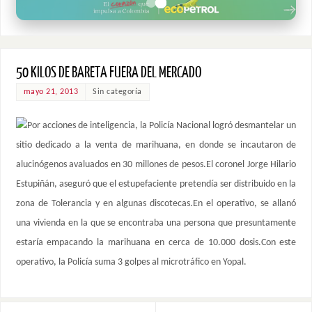
50 KILOS DE BARETA FUERA DEL MERCADO
mayo 21, 2013
Sin categoría
Por acciones de inteligencia, la Policía Nacional logró desmantelar un
sitio dedicado a la venta de marihuana, en donde se incautaron de
alucinógenos avaluados en 30 millones de pesos.El coronel Jorge Hilario
Estupiñán, aseguró que el estupefaciente pretendía ser distribuido en la
zona de Tolerancia y en algunas discotecas.En el operativo, se allanó
una vivienda en la que se encontraba una persona que presuntamente
estaría empacando la marihuana en cerca de 10.000 dosis.Con este
operativo, la Policía suma 3 golpes al microtráfico en Yopal.