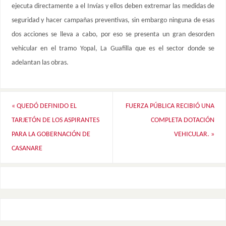
ejecuta directamente a el Invías y ellos deben extremar las medidas de
seguridad y hacer campañas preventivas, sin embargo ninguna de esas
dos acciones se lleva a cabo, por eso se presenta un gran desorden
vehicular en el tramo Yopal, La Guafilla que es el sector donde se
adelantan las obras.
«
QUEDÓ DEFINIDO EL
FUERZA PÚBLICA RECIBIÓ UNA
TARJETÓN DE LOS ASPIRANTES
COMPLETA DOTACIÓN
PARA LA GOBERNACIÓN DE
VEHICULAR.
»
CASANARE