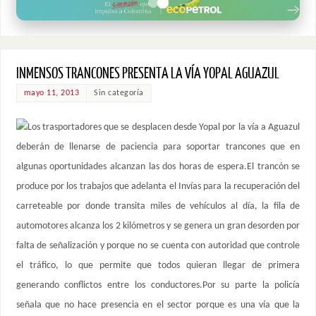
INMENSOS TRANCONES PRESENTA LA VÍA YOPAL AGUAZUL
mayo 11, 2013
Sin categoría
Los trasportadores que se desplacen desde Yopal por la vía a Aguazul
deberán de llenarse de paciencia para soportar trancones que en
algunas oportunidades alcanzan las dos horas de espera.El trancón se
produce por los trabajos que adelanta el Invías para la recuperación del
carreteable por donde transita miles de vehículos al día, la fila de
automotores alcanza los 2 kilómetros y se genera un gran desorden por
falta de señalización y porque no se cuenta con autoridad que controle
el tráfico, lo que permite que todos quieran llegar de primera
generando conflictos entre los conductores.Por su parte la policía
señala que no hace presencia en el sector porque es una vía que la