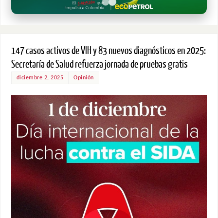
147 casos activos de VIH y 83 nuevos diagnósticos en 2025:
Secretaría de Salud refuerza jornada de pruebas gratis
diciembre 2, 2025
Opinión