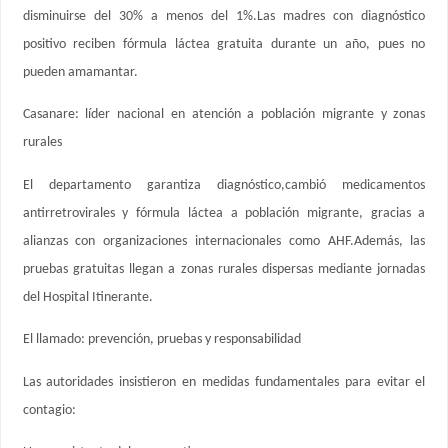
disminuirse del 30% a menos del 1%.Las madres con diagnóstico
positivo reciben fórmula láctea gratuita durante un año, pues no
pueden amamantar.
Casanare: líder nacional en atención a población migrante y zonas
rurales
El departamento garantiza diagnóstico,cambió medicamentos
antirretrovirales y fórmula láctea a población migrante, gracias a
alianzas con organizaciones internacionales como AHF.Además, las
pruebas gratuitas llegan a zonas rurales dispersas mediante jornadas
del Hospital Itinerante.
El llamado: prevención, pruebas y responsabilidad
Las autoridades insistieron en medidas fundamentales para evitar el
contagio: