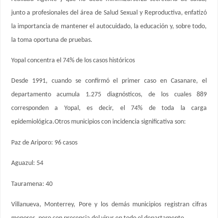
junto a profesionales del área de Salud Sexual y Reproductiva, enfatizó
la importancia de mantener el autocuidado, la educación y, sobre todo,
la toma oportuna de pruebas.
Yopal concentra el 74% de los casos históricos
Desde 1991, cuando se confirmó el primer caso en Casanare, el
departamento acumula 1.275 diagnósticos, de los cuales 889
corresponden a Yopal, es decir, el 74% de toda la carga
epidemiológica.Otros municipios con incidencia significativa son:
Paz de Ariporo: 96 casos
Aguazul: 54
Tauramena: 40
Villanueva, Monterrey, Pore y los demás municipios registran cifras