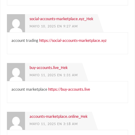
social-accounts-marketplace.xyz_Hek
MAYO 10, 2025 EN 9:27 AM
account trading
https://social-accounts-marketplace.xyz
buy-accounts.live_Hek
MAYO 11, 2025 EN 1:31 AM
account marketplace
https://buy-accounts.live
accounts-marketplace.online_Hek
MAYO 11, 2025 EN 3:18 AM