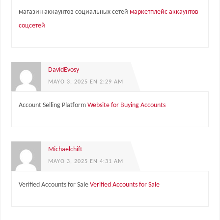
магазин аккаунтов социальных сетей
маркетплейс аккаунтов
соцсетей
DavidEvosy
MAYO 3, 2025 EN 2:29 AM
Account Selling Platform
Website for Buying Accounts
Michaelchift
MAYO 3, 2025 EN 4:31 AM
Verified Accounts for Sale
Verified Accounts for Sale