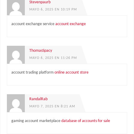
Stevenpaurb
MAYO 6, 2025 EN 10:19 PM
account exchange service
account exchange
ThomasSpacy
MAYO 6, 2025 EN 11:26 PM
account trading platform
online account store
RandalRab
MAYO 7, 2025 EN 8:21 AM
gaming account marketplace
database of accounts for sale