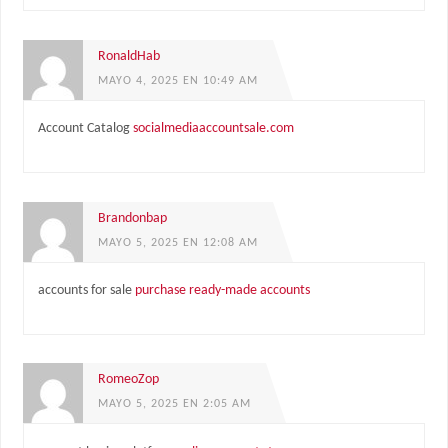
RonaldHab
MAYO 4, 2025 EN 10:49 AM
Account Catalog
socialmediaaccountsale.com
Brandonbap
MAYO 5, 2025 EN 12:08 AM
accounts for sale
purchase ready-made accounts
RomeoZop
MAYO 5, 2025 EN 2:05 AM