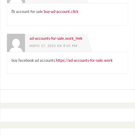
fb account for sale
buy-ad-account.click
ad-accounts-for-sale.work_Hek
MAYO 17, 2025 EN 8:05 PM
buy facebook ad accounts
https://ad-accounts-for-sale.work