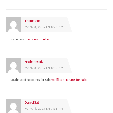
Thomassox
MAYO 8, 2025 EN 8:23 AM
buy account
account market
Nathanesody
MAYO 8, 2025 EN 8:50 AM
database of accounts for sale
verified accounts for sale
DanielGat
MAYO 8, 2025 EN 7:31 PM