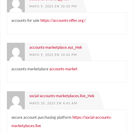
MAYO 9, 2025 EN 10:10 PM
accounts for sale
https://accounts-offer.org/
accounts-marketplace.xyz_Hek
MAYO 9, 2025 EN 10:42 PM
accounts marketplace
accounts market
social-accounts-marketplaces.live_Hek
MAYO 10, 2025 EN 4:41 AM
secure account purchasing platform
https://social-accounts-
marketplaces.live