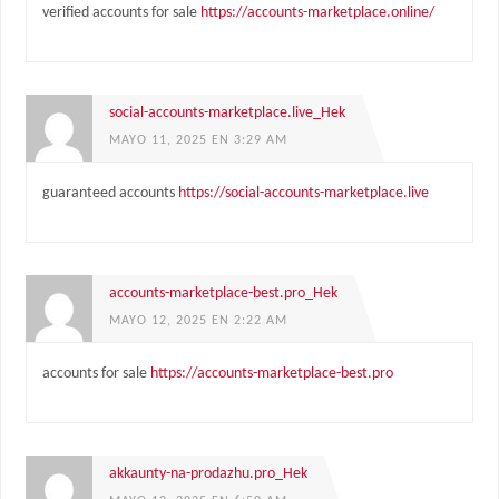
verified accounts for sale
https://accounts-marketplace.online/
social-accounts-marketplace.live_Hek
MAYO 11, 2025 EN 3:29 AM
guaranteed accounts
https://social-accounts-marketplace.live
accounts-marketplace-best.pro_Hek
MAYO 12, 2025 EN 2:22 AM
accounts for sale
https://accounts-marketplace-best.pro
akkaunty-na-prodazhu.pro_Hek