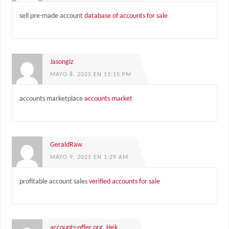
sell pre-made account
database of accounts for sale
Jasongiz
MAYO 8, 2025 EN 11:15 PM
accounts marketplace
accounts market
GeraldRaw
MAYO 9, 2025 EN 1:29 AM
profitable account sales
verified accounts for sale
accounts-offer.org_Hek