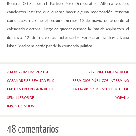
Benítez Ortiz, por el Partido Polo Democrático Alternativo. Los
candidatos inscritos que quieran hacer alguna modificación, tendrán
como plazo máximo el próximo viernes 10 de mayo, de acuerdo al
calendario electoral, luego de quedar cerrada la lista de aspirantes, el
domingo 12 de mayo las autoridades verificarán si hay alguna
inhabilidad para participar de la contienda política.
«
POR PRIMERA VEZ EN
SUPERINTENDENCIA DE
CASANARE SE REALIZA EL X
SERVICIOS PÚBLICOS INTERVINO
ENCUENTRO REGIONAL DE
LA EMPRESA DE ACUEDUCTO DE
SEMILLEROS DE
YOPAL
»
INVESTIGACIÓN.
48 comentarios