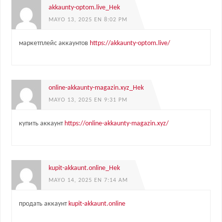
akkaunty-optom.live_Hek
MAYO 13, 2025 EN 8:02 PM
маркетплейс аккаунтов
https://akkaunty-optom.live/
online-akkaunty-magazin.xyz_Hek
MAYO 13, 2025 EN 9:31 PM
купить аккаунт
https://online-akkaunty-magazin.xyz/
kupit-akkaunt.online_Hek
MAYO 14, 2025 EN 7:14 AM
продать аккаунт
kupit-akkaunt.online