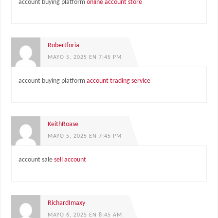
account buying platform
online account store
Robertforia
MAYO 5, 2025 EN 7:45 PM
account buying platform
account trading service
KeithRoase
MAYO 5, 2025 EN 7:45 PM
account sale
sell account
RichardImaxy
MAYO 6, 2025 EN 8:45 AM