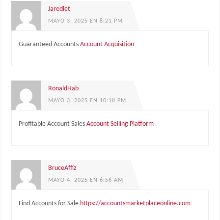
Jaredlet
MAYO 3, 2025 EN 8:21 PM
Guaranteed Accounts
Account Acquisition
RonaldHab
MAYO 3, 2025 EN 10:18 PM
Profitable Account Sales
Account Selling Platform
BruceAffiz
MAYO 4, 2025 EN 6:56 AM
Find Accounts for Sale
https://accountsmarketplaceonline.com