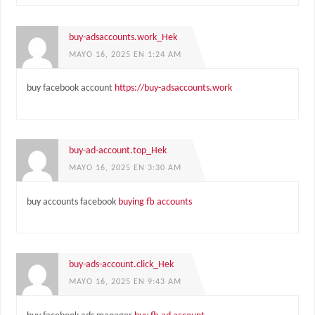
buy-adsaccounts.work_Hek
MAYO 16, 2025 EN 1:24 AM
buy facebook account
https://buy-adsaccounts.work
buy-ad-account.top_Hek
MAYO 16, 2025 EN 3:30 AM
buy accounts facebook
buying fb accounts
buy-ads-account.click_Hek
MAYO 16, 2025 EN 9:43 AM