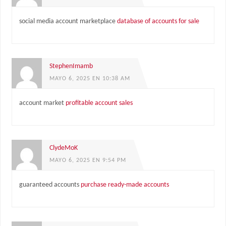
social media account marketplace
database of accounts for sale
StephenImamb
MAYO 6, 2025 EN 10:38 AM
account market
profitable account sales
ClydeMoK
MAYO 6, 2025 EN 9:54 PM
guaranteed accounts
purchase ready-made accounts