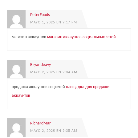
PeterFoods
MAYO 1, 2025 EN 9:17 PM
магазин аккаунтов
магазин аккаунтов социальных сетей
Bryantleavy
MAYO 2, 2025 EN 9:04 AM
продажа аккаунтов соцсетей
площадка для продажи
аккаунтов
RichardMar
MAYO 2, 2025 EN 9:38 AM