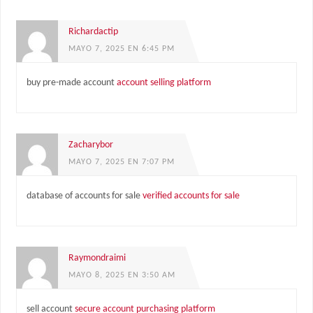
Richardactip
MAYO 7, 2025 EN 6:45 PM
buy pre-made account
account selling platform
Zacharybor
MAYO 7, 2025 EN 7:07 PM
database of accounts for sale
verified accounts for sale
Raymondraimi
MAYO 8, 2025 EN 3:50 AM
sell account
secure account purchasing platform