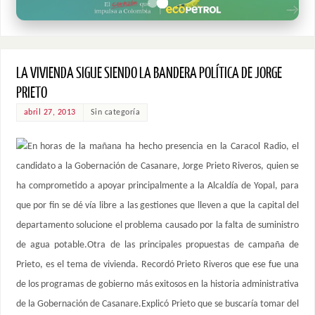
LA VIVIENDA SIGUE SIENDO LA BANDERA POLÍTICA DE JORGE
PRIETO
abril 27, 2013
Sin categoría
En horas de la mañana ha hecho presencia en la Caracol Radio, el
candidato a la Gobernación de Casanare, Jorge Prieto Riveros, quien se
ha comprometido a apoyar principalmente a la Alcaldía de Yopal, para
que por fin se dé vía libre a las gestiones que lleven a que la capital del
departamento solucione el problema causado por la falta de suministro
de agua potable.Otra de las principales propuestas de campaña de
Prieto, es el tema de vivienda. Recordó Prieto Riveros que ese fue una
de los programas de gobierno más exitosos en la historia administrativa
de la Gobernación de Casanare.Explicó Prieto que se buscaría tomar del