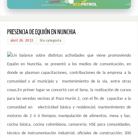
PRESENCIA DE EQUIÓN EN NUNCHIA
abril 26, 2013
Sin categoría
Un balance sobre distintas actividades que viene promoviendo
Equión en Nunchia, se presentó a los medios de comunicación, en
donde se plasman capacitaciones, contribuciones de la empresa a la
comunidad y al municipio y mantenimiento de la vía, entre otras
cosas.En primer lugar se concertó con el Sena, la realización de cursos
para las veredas vecinas al Pozo Hurón 2, con el fin de capacitar a la
comunidad en electricidad básica y residencial; mantenimiento de
motores de 2 ó 4 tiempos; manipulación de alimentos, mesa y bar,
cocina básica, cocina colombiana, camarería; HSE para comunidades,
técnico de instrumentación industrial; oficiales de construcción; 300