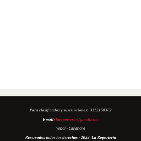
Para clasificados y suscripciones:
3112158302
Email:
lareporteria@gmail.com
Yopal - Casanare
Reservados todos los derechos - 2023. La Reportería