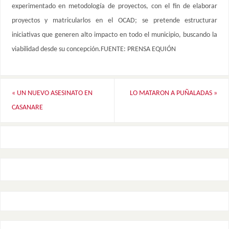
experimentado en metodología de proyectos, con el fin de elaborar
proyectos y matricularlos en el OCAD; se pretende estructurar
iniciativas que generen alto impacto en todo el municipio, buscando la
viabilidad desde su concepción.FUENTE: PRENSA EQUIÓN
«
UN NUEVO ASESINATO EN
LO MATARON A PUÑALADAS
»
CASANARE