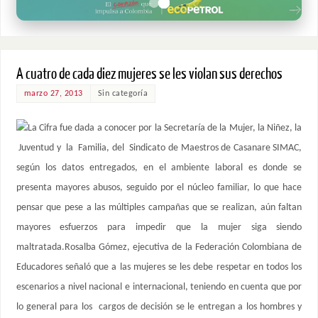
A cuatro de cada diez mujeres se les violan sus derechos
marzo 27, 2013
Sin categoría
La Cifra fue dada a conocer por la Secretaría de la Mujer, la Niñez, la
Juventud y la Familia, del Sindicato de Maestros de Casanare SIMAC,
según los datos entregados, en el ambiente laboral es donde se
presenta mayores abusos, seguido por el núcleo familiar, lo que hace
pensar que pese a las múltiples campañas que se realizan, aún faltan
mayores esfuerzos para impedir que la mujer siga siendo
maltratada.Rosalba Gómez, ejecutiva de la Federación Colombiana de
Educadores señaló que a las mujeres se les debe respetar en todos los
escenarios a nivel nacional e internacional, teniendo en cuenta que por
lo general para los cargos de decisión se le entregan a los hombres y