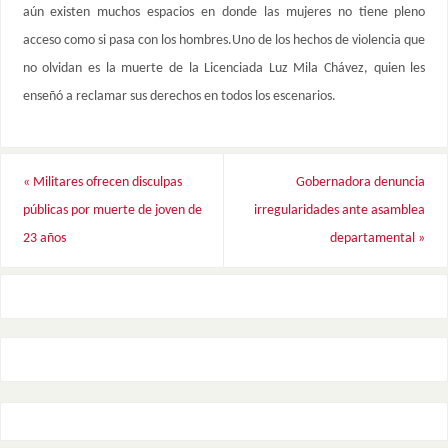
aún existen muchos espacios en donde las mujeres no tiene pleno
acceso como si pasa con los hombres.Uno de los hechos de violencia que
no olvidan es la muerte de la Licenciada Luz Mila Chávez, quien les
enseñó a reclamar sus derechos en todos los escenarios.
«
Militares ofrecen disculpas
Gobernadora denuncia
públicas por muerte de joven de
irregularidades ante asamblea
23 años
departamental
»