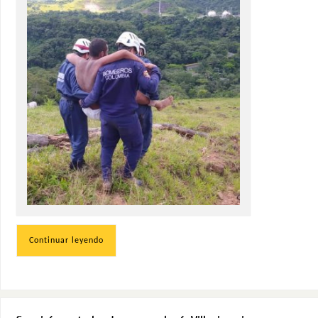
Continuar leyendo