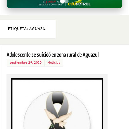
ETIQUETA:
AGUAZUL
Adolescente se suicidó en zona rural de Aguazul
septiembre 29, 2020
Noticias