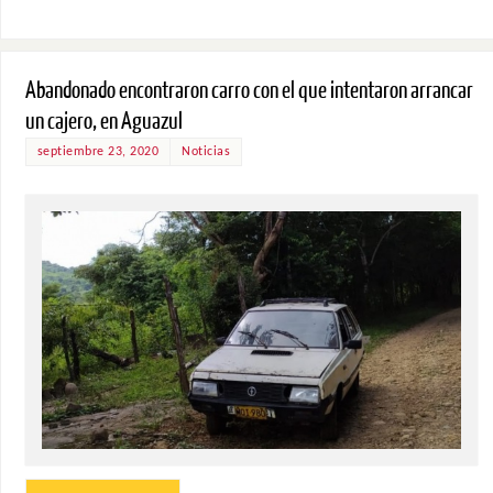
Abandonado encontraron carro con el que intentaron arrancar
un cajero, en Aguazul
septiembre 23, 2020
Noticias