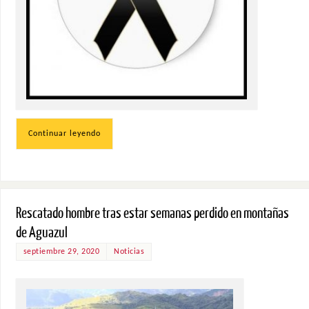
Continuar leyendo
Rescatado hombre tras estar semanas perdido en montañas
de Aguazul
septiembre 29, 2020
Noticias