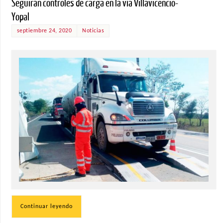
Seguirán controles de carga en la vía Villavicencio-
Yopal
septiembre 24, 2020
Noticias
Continuar leyendo