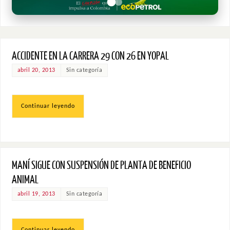
ACCIDENTE EN LA CARRERA 29 CON 26 EN YOPAL
abril 20, 2013
Sin categoría
Continuar leyendo
MANÍ SIGUE CON SUSPENSIÓN DE PLANTA DE BENEFICIO
ANIMAL
abril 19, 2013
Sin categoría
Continuar leyendo