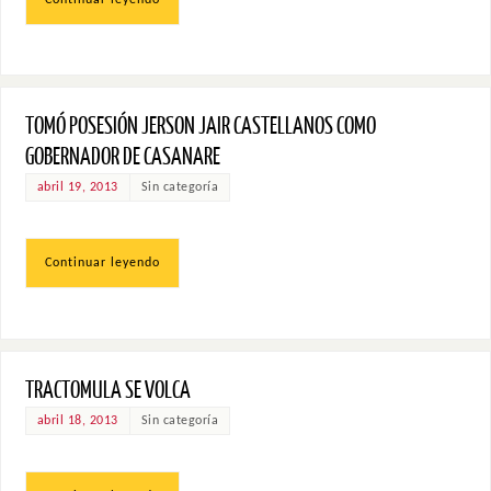
TOMÓ POSESIÓN JERSON JAIR CASTELLANOS COMO
GOBERNADOR DE CASANARE
abril 19, 2013
Sin categoría
Continuar leyendo
TRACTOMULA SE VOLCA
abril 18, 2013
Sin categoría