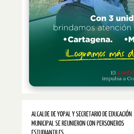
ALCALDE DE YOPAL Y SECRETARIO DE EDUCACIÓN
MUNICIPAL SE REUNIERON CON PERSONEROS
ESTUDIANTILES