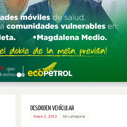
DESORDEN VEHÍCULAR
mayo 2, 2013
Sin categoría