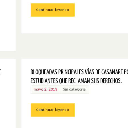
Continuar leyendo
E
BLOQUEADAS PRINCIPALES VÍAS DE CASANARE P
ESTUDIANTES QUE RECLAMAN SUS DERECHOS.
mayo 2, 2013
Sin categoría
Continuar leyendo