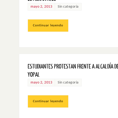
mayo 2, 2013
Sin categoría
Continuar leyendo
ESTUDIANTES PROTESTAN FRENTE A ALCALDÍA D
YOPAL
mayo 2, 2013
Sin categoría
Continuar leyendo